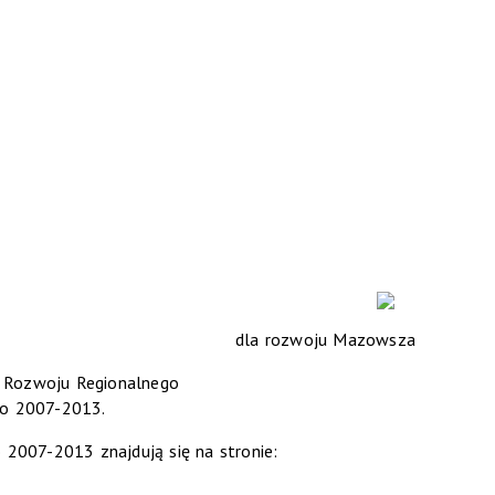
dla rozwoju Mazowsza
u Rozwoju Regionalnego
o 2007-2013.
007-2013 znajdują się na stronie: