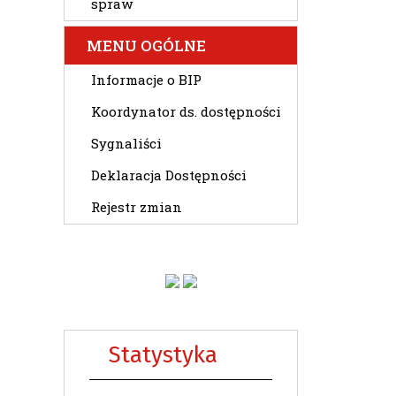
spraw
MENU OGÓLNE
Informacje o BIP
Koordynator ds. dostępności
Sygnaliści
Deklaracja Dostępności
Rejestr zmian
Statystyka