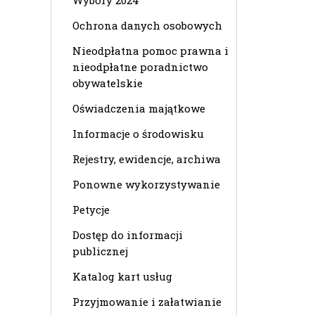
Wybory 2024
Ochrona danych osobowych
Nieodpłatna pomoc prawna i
nieodpłatne poradnictwo
obywatelskie
Oświadczenia majątkowe
Informacje o środowisku
Rejestry, ewidencje, archiwa
Ponowne wykorzystywanie
Petycje
Dostęp do informacji
publicznej
Katalog kart usług
Przyjmowanie i załatwianie