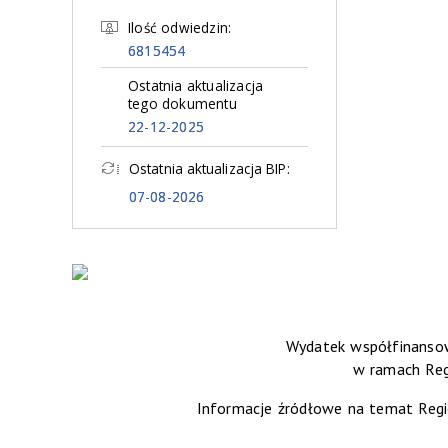
Ilość odwiedzin:
6815454
Ostatnia aktualizacja
tego dokumentu
22-12-2025
Ostatnia aktualizacja BIP:
07-08-2026
Wydatek współfinansow
w ramach Re
Informacje źródłowe na temat Reg