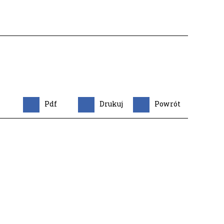
Pdf
Drukuj
Powrót