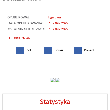
OPUBLIKOWAŁ:
kgajowa
DATA OPUBLIKOWANIA:
10 / 09 / 2025
OSTATNIA AKTUALIZACJA:
10 / 09 / 2025
HISTORIA ZMIAN
Pdf
Drukuj
Powrót
Statystyka