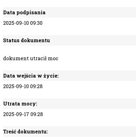
Data podpisania
2025-09-10 09:30
Status dokumentu
dokument utracił moc
Data wejścia w życie:
2025-09-10 09:28
Utrata mocy:
2025-09-17 09:28
Treść dokumentu: