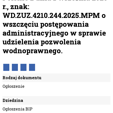
r., znak:
WD.ZUZ.4210.244.2025.MPM o
wszczęciu postępowania
administracyjnego w sprawie
udzielenia pozwolenia
wodnoprawnego.
Rodzaj dokumentu
Ogłoszenie
Dziedzina
Ogłoszenia BIP