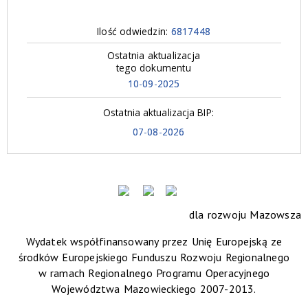
Ilość odwiedzin:
6817448
Ostatnia aktualizacja
tego dokumentu
10-09-2025
Ostatnia aktualizacja BIP:
07-08-2026
dla rozwoju Mazowsza
Wydatek współfinansowany przez Unię Europejską ze
środków Europejskiego Funduszu Rozwoju Regionalnego
w ramach Regionalnego Programu Operacyjnego
Województwa Mazowieckiego 2007-2013.