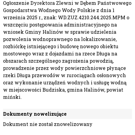
Ogłoszenie Dyrektora Zlewni w Dębem Państwowego
Gospodarstwa Wodnego Wody Polskie z dnia 1
września 2025 r., znak: WD.ZUZ.4210.244.2025.MPM o
wszczęciu postępowania administracyjnego na
wniosek Gminy Halinów w sprawie udzielenia
pozwolenia wodnoprawnego na lokalizowanie,
rozbiórkę istniejącego i budowę nowego obiektu
mostowego wraz z dojazdami na rzece Długa na
obszarach szczególnego zagrożenia powodzią,
prowadzenie przez wody powierzchniowe płynące
rzeki Długa przewodów w rurociągach osłonowych
oraz wykonanie urządzeń wodnych i usługę wodną
w miejscowości Budziska, gmina Halinów, powiat
miński.
Dokumenty nowelizujące
Dokument nie został znowelizowany