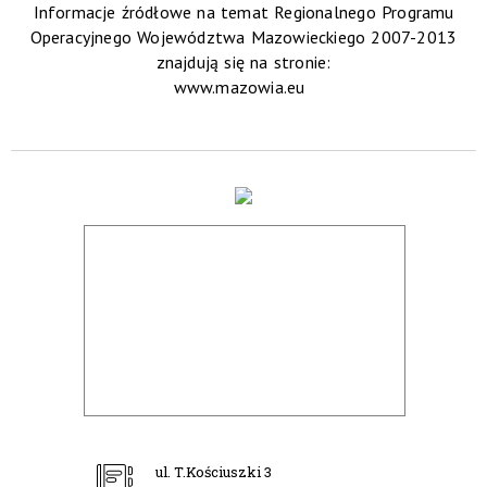
Informacje źródłowe na temat Regionalnego Programu
Operacyjnego Województwa Mazowieckiego 2007-2013
znajdują się na stronie:
www.mazowia.eu
ul. T.Kościuszki 3