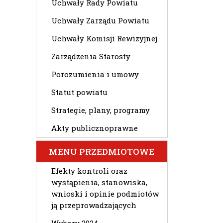
Uchwały Rady Powiatu
Uchwały Zarządu Powiatu
Uchwały Komisji Rewizyjnej
Zarządzenia Starosty
Porozumienia i umowy
Statut powiatu
Strategie, plany, programy
Akty publicznoprawne
MENU PRZEDMIOTOWE
Efekty kontroli oraz
wystąpienia, stanowiska,
wnioski i opinie podmiotów
ją przeprowadzających