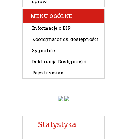
spraw
MENU OGÓLNE
Informacje o BIP
Koordynator ds. dostępności
Sygnaliści
Deklaracja Dostępności
Rejestr zmian
Statystyka