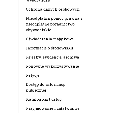
Wybory 2024
Ochrona danych osobowych
Nieodpłatna pomoc prawna i
nieodpłatne poradnictwo
obywatelskie
Oświadczenia majątkowe
Informacje o środowisku
Rejestry, ewidencje, archiwa
Ponowne wykorzystywanie
Petycje
Dostęp do informacji
publicznej
Katalog kart usług
Przyjmowanie i załatwianie