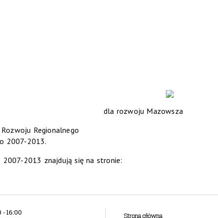
dla rozwoju Mazowsza
u Rozwoju Regionalnego
o 2007-2013.
007-2013 znajdują się na stronie:
 - 16:00
Strona główna