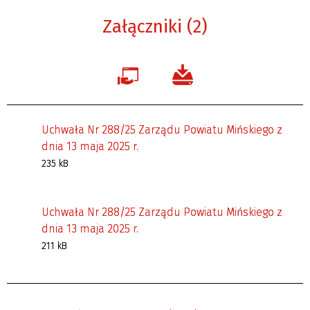
Załączniki (2)
Uchwała Nr 288/25 Zarządu Powiatu Mińskiego z
dnia 13 maja 2025 r.
235 kB
Uchwała Nr 288/25 Zarządu Powiatu Mińskiego z
dnia 13 maja 2025 r.
211 kB