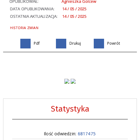
OPUBLIKOWAŁ:
Agnieszka Golcew
DATA OPUBLIKOWANIA:
14 / 05 / 2025
OSTATNIA AKTUALIZACJA:
14 / 05 / 2025
HISTORIA ZMIAN
Pdf
Drukuj
Powrót
Statystyka
Ilość odwiedzin:
6817475