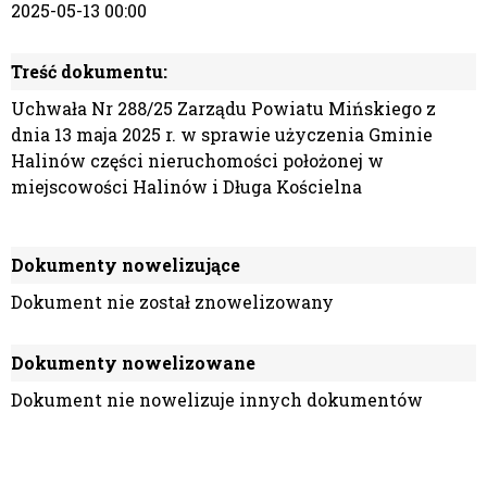
2025-05-13 00:00
Treść dokumentu:
Uchwała Nr 288/25 Zarządu Powiatu Mińskiego z
dnia 13 maja 2025 r. w sprawie użyczenia Gminie
Halinów części nieruchomości położonej w
miejscowości Halinów i Długa Kościelna
Dokumenty nowelizujące
Dokument nie został znowelizowany
Dokumenty nowelizowane
Dokument nie nowelizuje innych dokumentów