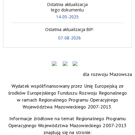
Ostatnia aktualizacja
tego dokumentu
14-05-2025
Ostatnia aktualizacja BIP:
07-08-2026
dla rozwoju Mazowsza
Wydatek współfinansowany przez Unię Europejską ze
środków Europejskiego Funduszu Rozwoju Regionalnego
w ramach Regionalnego Programu Operacyjnego
Województwa Mazowieckiego 2007-2013.
Informacje źródłowe na temat Regionalnego Programu
Operacyjnego Województwa Mazowieckiego 2007-2013
znajdują się na stronie: