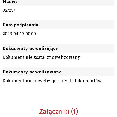
Numer
32/25/
Data podpisania
2025-04-17 00:00
Dokumenty nowelizujące
Dokument nie został znowelizowany
Dokumenty nowelizowane
Dokument nie nowelizuje innych dokumentów
Załączniki (1)