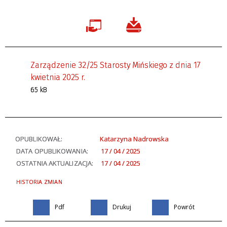
Zarządzenie 32/25 Starosty Mińskiego z dnia 17
kwietnia 2025 r.
65 kB
OPUBLIKOWAŁ:
Katarzyna Nadrowska
DATA OPUBLIKOWANIA:
17 / 04 / 2025
OSTATNIA AKTUALIZACJA:
17 / 04 / 2025
HISTORIA ZMIAN
Pdf
Drukuj
Powrót