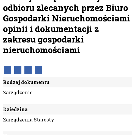
odbioru zlecanych przez Biuro
Gospodarki Nieruchomościami
opinii i dokumentacji z
zakresu gospodarki
nieruchomościami
Rodzaj dokumentu
Zarządzenie
Dziedzina
Zarządzenia Starosty