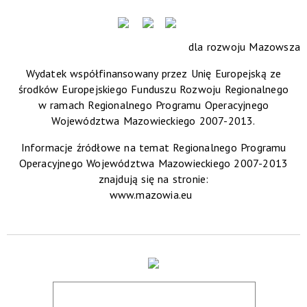
dla rozwoju Mazowsza
Wydatek współfinansowany przez Unię Europejską ze
środków Europejskiego Funduszu Rozwoju Regionalnego
w ramach Regionalnego Programu Operacyjnego
Województwa Mazowieckiego 2007-2013.
Informacje źródłowe na temat Regionalnego Programu
Operacyjnego Województwa Mazowieckiego 2007-2013
znajdują się na stronie:
www.mazowia.eu