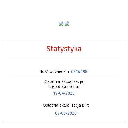
Statystyka
Ilość odwiedzin:
6816498
Ostatnia aktualizacja
tego dokumentu
17-04-2025
Ostatnia aktualizacja BIP:
07-08-2026