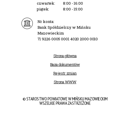
czwartek:
8:00 - 16:00
piątek:
8:00 - 15:00
Nr konta:
Bank Spółdzielczy w Mińsku
Mazowieckim
71 9226 0005 0001 4020 2000 0010
Strona główna
Baza dokumentów
Rejestr zmian
Strona WWW
© STAROSTWO POWIATOWE W MIŃSKU MAZOWIECKIM
WSZELKIE PRAWA ZASTRZEŻONE