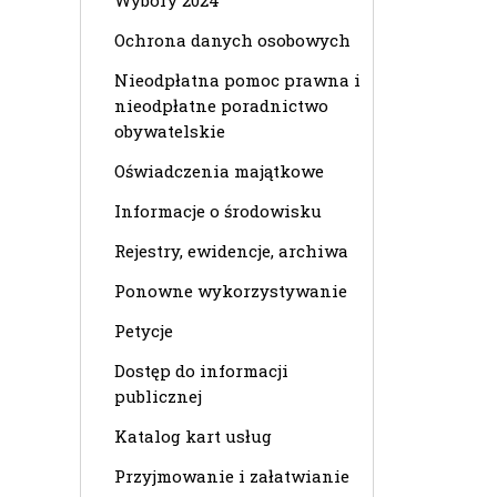
Wybory 2024
Ochrona danych osobowych
Nieodpłatna pomoc prawna i
nieodpłatne poradnictwo
obywatelskie
Oświadczenia majątkowe
Informacje o środowisku
Rejestry, ewidencje, archiwa
Ponowne wykorzystywanie
Petycje
Dostęp do informacji
publicznej
Katalog kart usług
Przyjmowanie i załatwianie