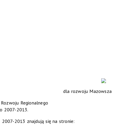
dla rozwoju Mazowsza
u Rozwoju Regionalnego
o 2007-2013.
007-2013 znajdują się na stronie: