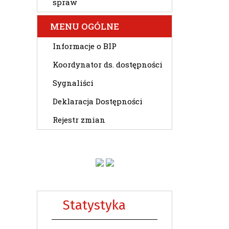
spraw
MENU OGÓLNE
Informacje o BIP
Koordynator ds. dostępności
Sygnaliści
Deklaracja Dostępności
Rejestr zmian
Statystyka