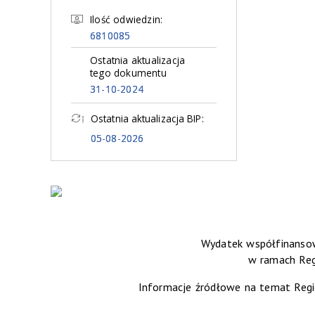
Ilość odwiedzin:
6810085
Ostatnia aktualizacja
tego dokumentu
31-10-2024
Ostatnia aktualizacja BIP:
05-08-2026
Wydatek współfinansow
w ramach Re
Informacje źródłowe na temat Reg