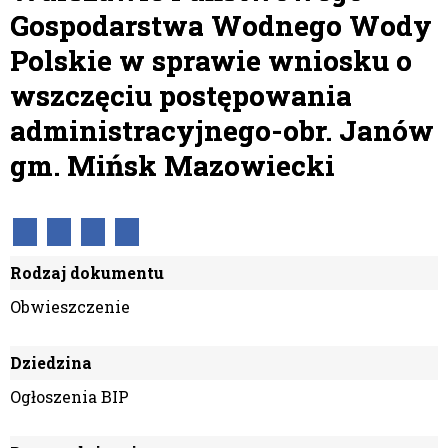
Gospodarstwa Wodnego Wody
Polskie w sprawie wniosku o
wszczęciu postępowania
administracyjnego-obr. Janów
gm. Mińsk Mazowiecki
Rodzaj dokumentu
Obwieszczenie
Dziedzina
Ogłoszenia BIP