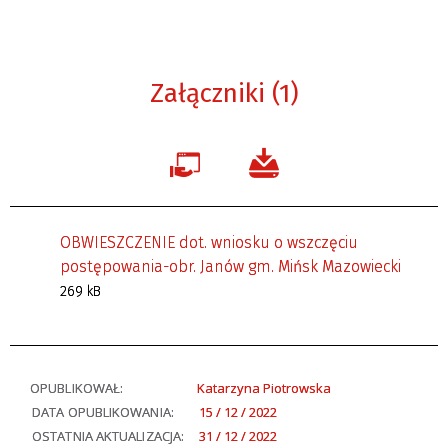
Załączniki (1)
OBWIESZCZENIE dot. wniosku o wszczęciu
postępowania-obr. Janów gm. Mińsk Mazowiecki
269 kB
OPUBLIKOWAŁ:
Katarzyna Piotrowska
DATA OPUBLIKOWANIA:
15 / 12 / 2022
OSTATNIA AKTUALIZACJA:
31 / 12 / 2022