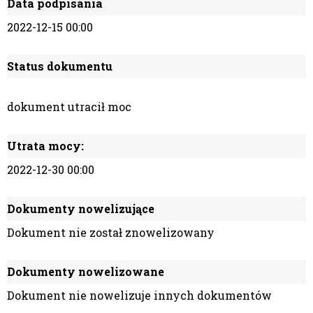
Data podpisania
2022-12-15 00:00
Status dokumentu
dokument utracił moc
Utrata mocy:
2022-12-30 00:00
Dokumenty nowelizujące
Dokument nie został znowelizowany
Dokumenty nowelizowane
Dokument nie nowelizuje innych dokumentów