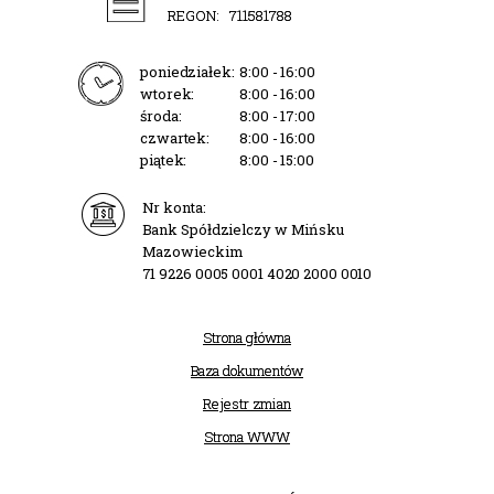
REGON:
711581788
poniedziałek:
8:00 - 16:00
wtorek:
8:00 - 16:00
środa:
8:00 - 17:00
czwartek:
8:00 - 16:00
piątek:
8:00 - 15:00
Nr konta:
Bank Spółdzielczy w Mińsku
Mazowieckim
71 9226 0005 0001 4020 2000 0010
Strona główna
Baza dokumentów
Rejestr zmian
Strona WWW