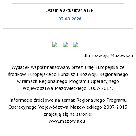
Ostatnia aktualizacja BIP:
07-08-2026
dla rozwoju Mazowsza
Wydatek współfinansowany przez Unię Europejską ze
środków Europejskiego Funduszu Rozwoju Regionalnego
w ramach Regionalnego Programu Operacyjnego
Województwa Mazowieckiego 2007-2013.
Informacje źródłowe na temat Regionalnego Programu
Operacyjnego Województwa Mazowieckiego 2007-2013
znajdują się na stronie:
www.mazowia.eu